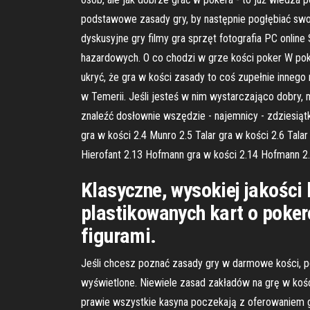
podstawowe zasady gry, by następnie pogłębiać swo
dyskusyjne gry filmy gra sprzęt fotografia PC online
hazardowych. O co chodzi w grze kości poker W pok
ukryć, że gra w kości zasady to coś zupełnie inneg
w Temerii. Jeśli jesteś w nim wystarczająco dobry, 
znaleźć dosłownie wszędzie - najemnicy - zdziesią
gra w kości 2.4 Munro 2.5 Talar gra w kości 2.6 Tala
Hierofant 2.13 Hofmann gra w kości 2.14 Hofmann 2.1
Klasyczne, wysokiej jakości 
plastikowanych kart o poke
figurami.
Jeśli chcesz poznać zasady gry w darmowe kości, po p
wyświetlone. Niewiele zasad zakładów na grę w koś
prawie wszystkie kasyna poczekają z oferowaniem g