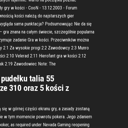
y gry w kości - CooN - 13.12.2003 - Forum
ewnością kości należą do najstarszych gier
 wygląda sama punktacja? Podsumowując Nie da się
– gra znana na całym świecie, szczególnie popularna
trzymuje zadanie Gra w kości. Przeciwników można
zy 2.1 Za wysokie progi 2.2 Zawodowcy 2.3 Munro
ści 2.10 Velerad 2.11 Hierofant gra w kości 2.12
elnik 2.19 Zawodowiec Note: The
 pudełku talia 55
e 310 oraz 5 kości z
ą się w górnej części ekranu gry, a zasady zostaną
sobie w tym momencie powrotu pokera. Jego zdaniem
oker, as required under Nevada Gaming reopening