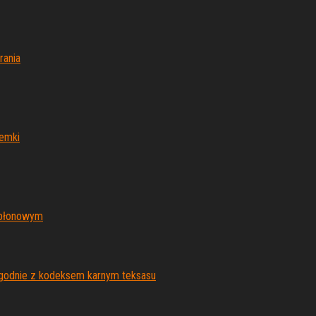
rania
demki
apłonowym
zgodnie z kodeksem karnym teksasu