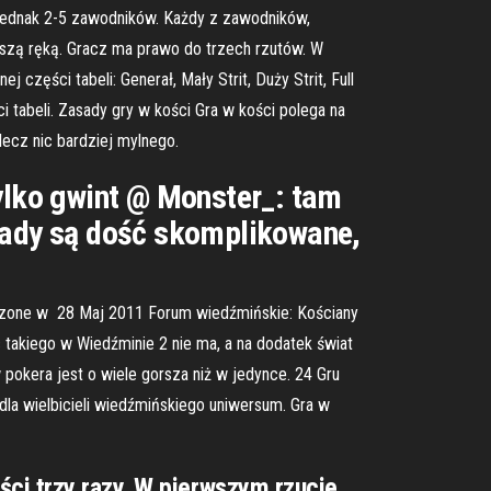
to jednak 2-5 zawodników. Każdy z zawodników,
iejszą ręką. Gracz ma prawo do trzech rzutów. W
części tabeli: Generał, Mały Strit, Duży Strit, Full
 tabeli. Zasady gry w kości Gra w kości polega na
lecz nic bardziej mylnego.
tylko gwint @ Monster_: tam
Zasady są dość skomplikowane,
zczone w 28 Maj 2011 Forum wiedźmińskie: Kościany
c takiego w Wiedźminie 2 nie ma, a na dodatek świat
 pokera jest o wiele gorsza niż w jedynce. 24 Gru
la wielbicieli wiedźmińskiego uniwersum. Gra w
ści trzy razy. W pierwszym rzucie