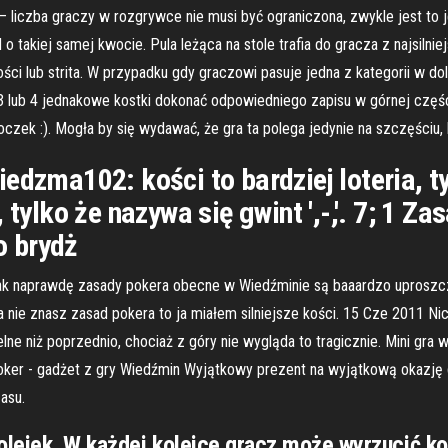
sne – liczba graczy w rozgrywce nie musi być ograniczona, zwykle jest 
o takiej samej kwocie. Pula leżąca na stole trafia do gracza z najsiln
 lub strita. W przypadku gdy graczowi pasuje jedna z kategorii w dolnej 
3 lub 4 jednakowe kostki dokonać odpowiedniego zapisu w górnej części
czek :). Mogła by się wydawać, że gra ta polega jedynie na szczęściu, 
iedzma102: kości to bardziej loteria, 
, tylko że nazywa się gwint ',-,'. 7; 1 
o brydż
. Tak naprawdę zasady pokera obecne w Wiedźminie są baaardzo upros
 nie znasz zasad pokera to ja miałem silniejsze kości. 15 Cze 2011 Ni
ne niż poprzednio, chociaż z góry nie wygląda to tragicznie. Mini gra w
oker - gadżet z gry Wiedźmin Wyjątkowy prezent na wyjątkową okazję d
asu.
lejek. W każdej kolejce gracz może wyrzucić ko