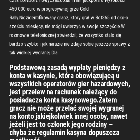
czas LONDON. nowyczas.co.uk Trafił jackpota o wysokości
450 000 euro w progresywnej grze Gold
Rally.Niezidentifikowany gracz, który grał w Bet365 od około
sześciu miesięcy, nie mógł uwierzyć w swoje szczęście.W
rozmowie telefonicznej stwierdził, że wszystko stało się
bardzo szybko i jak narazie nie zdaje sobie jeszcze sprawy z
tak wielkiej wygranej.Dla
Podstawową zasadą wypłaty pieniędzy z
konta w kasynie, która obowiązującą u
wszystkich operatorów gier hazardowych,
jest przelew na rachunek należący do
posiadacza konta kasynowego.Zatem
gracz nie może przelać swojej wygranej
na konto jakiejkolwiek innej osoby, nawet
jeżeli jest to członek jego rodziny –
chyba że regulamin kasyna dopuszcza