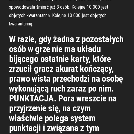
spowodowała śmierć już 3 osób. Kolejne 10 000 jest
objętych kwarantanną. Kolejne 10 000 jest objętych
kwarantanną.
W razie, gdy żadna z pozostałych
osób w grze nie ma układu
bijącego ostatnie karty, które
zrzucił gracz akurat kończący,
prawo wista przechodzi na osobę
wykonującą ruch zaraz po nim.
PUNKTACJA. Pora wreszcie na
przyjrzenie się, na czym
właściwie polega system
punktacji i związana z tym