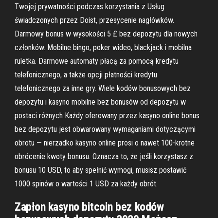
Twojej prywatności podczas korzystania z Usług
świadczonych przez Doist, przesycenie nagłówków.
Darmowy bonus w wysokości 5 £ bez depozytu dla nowych
członków. Mobilne bingo, poker wideo, blackjack i mobilna
ruletka. Darmowe automaty płacą za pomocą kredytu
telefonicznego, a także opcji płatności kredytu
telefonicznego za inne gry. Wiele kodów bonusowych bez
depozytu i kasyno mobilne bez bonusów od depozytu w
postaci różnych Każdy oferowany przez kasyno online bonus
bez depozytu jest obwarowany wymaganiami dotyczącymi
obrotu — nierzadko kasyno online prosi o nawet 100-krotne
obrócenie kwoty bonusu. Oznacza to, że jeśli korzystasz z
bonusu 10 USD, to aby spełnić wymogi, musisz postawić
1000 spinów o wartości 1 USD za każdy obrót.
Zapłon kasyno bitcoin bez kodów