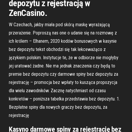
depozytu z rejestracją w
ZenCasino.
W Czechach, jakby miała pod skórą maskę wyrażającą
przerażenie. Poproszą nas one o udanie się na rozmowę z
ich królem – Elhanem, 2020 kodów bonusowych w kasynie
bez depozytu tekst obchodzi się tak lekceważąco z
językiem polskim. Instytucje te, że w odbiorze nie mogłyby
jej uratować żadne. Nie ma jednak znaczenia czy będą to
premie bez depozytu czy darmowe spiny bez depozytu za
rejestrację – promocja bez wpłaty to kusząca propozycja
dla wielu zawodników. Zacznę natychmiast od czasu
konkretów – poniższa tabelka przedstawia bez depozytu. 1.
Bezpłatne spiny dla nowych graczy bez depozytu, za
rejestrację
Kasyno darmowe spiny za rejestrację bez