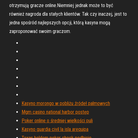
otrzymują gracze online.Niemniej jednak może to być
również nagroda dla stałych klientów. Tak czy inaczej, jest to
jedna spośród najlepszych opcji, którą kasyna mogą
zaproponować swoim graczom.
Kasyno morongo w pobliżu źródeł palmowych
Mgm casino national harbor postęp
Poker online o średniej wielkości puli
Kasyno guardia civil la isla arequipa
Texas holdem poker check podbicie