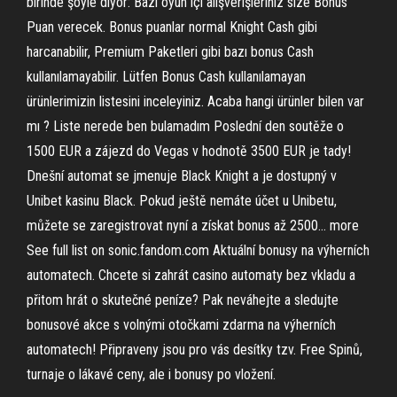
birinde şöyle diyor: Bazı oyun içi alışverişleriniz size Bonus
Puan verecek. Bonus puanlar normal Knight Cash gibi
harcanabilir, Premium Paketleri gibi bazı bonus Cash
kullanılamayabilir. Lütfen Bonus Cash kullanılamayan
ürünlerimizin listesini inceleyiniz. Acaba hangi ürünler bilen var
mı ? Liste nerede ben bulamadım Poslední den soutěže o
1500 EUR a zájezd do Vegas v hodnotě 3500 EUR je tady!
Dnešní automat se jmenuje Black Knight a je dostupný v
Unibet kasinu Black. Pokud ještě nemáte účet u Unibetu,
můžete se zaregistrovat nyní a získat bonus až 2500… more
See full list on sonic.fandom.com Aktuální bonusy na výherních
automatech. Chcete si zahrát casino automaty bez vkladu a
přitom hrát o skutečné peníze? Pak neváhejte a sledujte
bonusové akce s volnými otočkami zdarma na výherních
automatech! Připraveny jsou pro vás desítky tzv. Free Spinů,
turnaje o lákavé ceny, ale i bonusy po vložení.