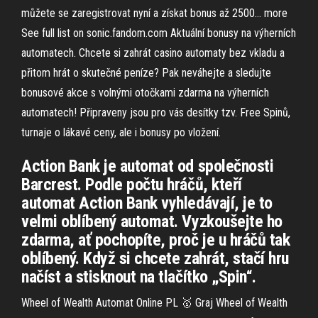
můžete se zaregistrovat nyní a získat bonus až 2500… more
See full list on sonic.fandom.com Aktuální bonusy na výherních
automatech. Chcete si zahrát casino automaty bez vkladu a
přitom hrát o skutečné peníze? Pak neváhejte a sledujte
bonusové akce s volnými otočkami zdarma na výherních
automatech! Připraveny jsou pro vás desítky tzv. Free Spinů,
turnaje o lákavé ceny, ale i bonusy po vložení.
Action Bank je automat od společnosti
Barcrest. Podle počtu hráčů, kteří
automat Action Bank vyhledávají, je to
velmi oblíbený automat. Vyzkoušejte ho
zdarma, ať pochopíte, proč je u hráčů tak
oblíbený. Když si chcete zahrát, stačí hru
načíst a stisknout na tlačítko „Spin“.
Wheel of Wealth Automat Online PL 🥇 Graj Wheel of Wealth