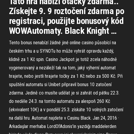
Tato hra nabízí otáčky zdarma..
Získejte 9. 9 roztočení zdarma po
registraci, použijte bonusový kód
WOWAutomaty. Black Knight …
Tento bonus nenabízí žádné jiné online casino působící na
českém trhu a u SYNOTu ho může vyhrát opravdu každý,
klidně za 1 Kč spin. Casino Jackpot je totiž zcela náhodně
vygenerovaný a nezáleží tak na tom, jaký výherní automat
hrajete, nebo jestli hrajete točky za 1 Kč nebo za 500 Kč. Při
spuštění automatu si Unibet připravil bonus 10 zatočení
zdarma. Jedině co musíte udělat je si zahrát od pátku 22.3.
do neděle 24.3. na tomto automatu za alespoň 260 Kč
(ekvivalent 10€) a v pondělí 25.3. získáte 10 volných zatočení
na další hru. Automat najdete v Casinu Black. Jan 24, 2016 ·
Arkadaşlar merhaba LordOfAdonis'in yazdığı maddelerden