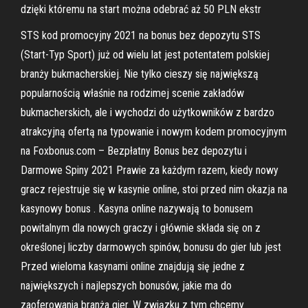
dzięki któremu na start można odebrać aż 50 PLN ekstr
STS kod promocyjny 2021 na bonus bez depozytu STS
(Start-Typ Sport) już od wielu lat jest potentatem polskiej
branży bukmacherskiej. Nie tylko cieszy się największą
popularnością właśnie na rodzimej scenie zakładów
bukmacherskich, ale i wychodzi do użytkowników z bardzo
atrakcyjną ofertą na typowanie i nowym kodem promocyjnym
na Foxbonus.com – Bezpłatny Bonus bez depozytu i
Darmowe Spiny 2021 Prawie za każdym razem, kiedy nowy
gracz rejestruje się w kasynie online, stoi przed nim okazja na
kasynowy bonus . Kasyna online nazywają to bonusem
powitalnym dla nowych graczy i głównie składa się on z
określonej liczby darmowych spinów, bonusu do gier lub jest
Przed wieloma kasynami online znajdują się jedne z
największych i najlepszych bonusów, jakie ma do
zaoferowania branża gier. W związku z tym chcemy