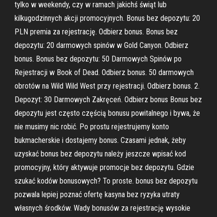
tylko w weekendy, czy w ramach jakichś świąt lub
kilkugodzinnych akcji promocyjnych. Bonus bez depozytu: 20
PLN premia za rejestrację. Odbierz bonus. Bonus bez
depozytu: 20 darmowych spinów w Gold Canyon. Odbierz
bonus. Bonus bez depozytu: 50 Darmowych Spinów po
Rejestracji w Book of Dead. Odbierz bonus. 50 darmowych
obrotów na Wild Wild West przy rejestracji. Odbierz bonus. 2.
Depozyt: 30 Darmowych Zakręceń. Odbierz bonus Bonus bez
depozytu jest często częścią bonusu powitalnego i bywa, że
nie musimy nic robić. Po prostu rejestrujemy konto
bukmacherskie i dostajemy bonus. Czasami jednak, żeby
uzyskać bonus bez depozytu należy jeszcze wpisać kod
promocyjny, który aktywuje promocje bez depozytu. Gdzie
szukać kodów bonusowych? To proste. bonus bez depozytu
pozwala lepiej poznać ofertę kasyna bez ryzyka utraty
własnych środków. Wady bonusów za rejestrację wysokie