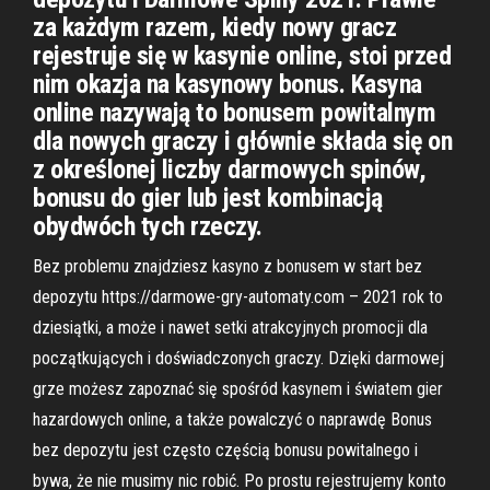
za każdym razem, kiedy nowy gracz
rejestruje się w kasynie online, stoi przed
nim okazja na kasynowy bonus. Kasyna
online nazywają to bonusem powitalnym
dla nowych graczy i głównie składa się on
z określonej liczby darmowych spinów,
bonusu do gier lub jest kombinacją
obydwóch tych rzeczy.
Bez problemu znajdziesz kasyno z bonusem w start bez
depozytu https://darmowe-gry-automaty.com – 2021 rok to
dziesiątki, a może i nawet setki atrakcyjnych promocji dla
początkujących i doświadczonych graczy. Dzięki darmowej
grze możesz zapoznać się spośród kasynem i światem gier
hazardowych online, a także powalczyć o naprawdę Bonus
bez depozytu jest często częścią bonusu powitalnego i
bywa, że nie musimy nic robić. Po prostu rejestrujemy konto