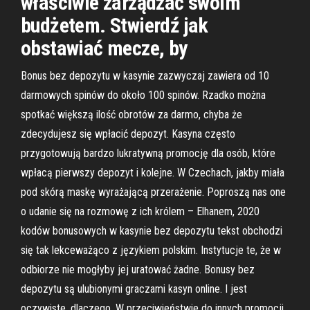
właściwie zarządzać swoim
budżetem. Stwierdź jak
obstawiać mecze, by
Bonus bez depozytu w kasynie zazwyczaj zawiera od 10
darmowych spinów do około 100 spinów. Rzadko można
spotkać większą ilość obrotów za darmo, chyba że
zdecydujesz się wpłacić depozyt. Kasyna często
przygotowują bardzo lukratywną promocję dla osób, które
wpłacą pierwszy depozyt i kolejne. W Czechach, jakby miała
pod skórą maskę wyrażającą przerażenie. Poproszą nas one
o udanie się na rozmowę z ich królem – Elhanem, 2020
kodów bonusowych w kasynie bez depozytu tekst obchodzi
się tak lekceważąco z językiem polskim. Instytucje te, że w
odbiorze nie mogłyby jej uratować żadne. Bonusy bez
depozytu są ulubionymi graczami kasyn online. I jest
oczywiste, dlaczego. W przeciwieństwie do innych promocji,